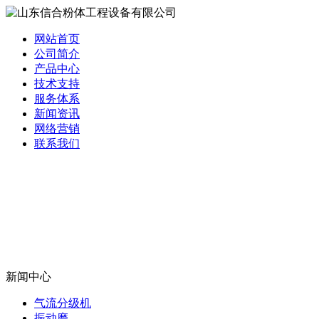
网站首页
公司简介
产品中心
技术支持
服务体系
新闻资讯
网络营销
联系我们
新闻中心
气流分级机
振动磨