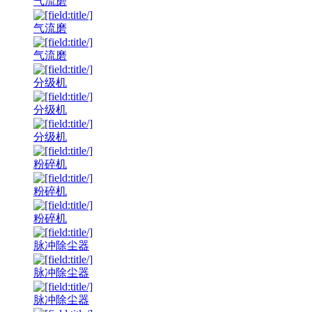
气流磨
气流磨
气流磨
分级机
分级机
分级机
粉碎机
粉碎机
粉碎机
脉冲除尘器
脉冲除尘器
脉冲除尘器