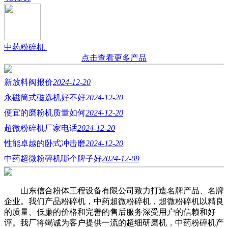
中药粉碎机
点击查看更多产品
新放料阀报价
2024-12-20
永磁筒式磁选机好不好
2024-12-20
便宜的磨粉机质量如何
2024-12-20
超微粉碎机厂家电话
2024-12-20
性能卓越的卧式冲击磨
2024-12-20
中药超微粉碎机哪个牌子好
2024-12-09
山东信合粉体工程设备有限公司致力打造名牌产品、名牌
企业。我们产品粉碎机，中药超微粉碎机，超微粉碎机以精良
的质量、低廉的价格和完善的售后服务深受用户的信赖和好
评。我厂将竭诚为客户提供一流的超细研磨机，中药粉碎机产