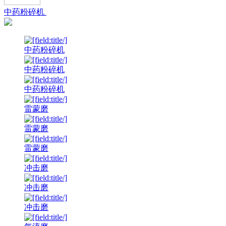
中药粉碎机
中药粉碎机
中药粉碎机
中药粉碎机
雷蒙磨
雷蒙磨
雷蒙磨
冲击磨
冲击磨
冲击磨