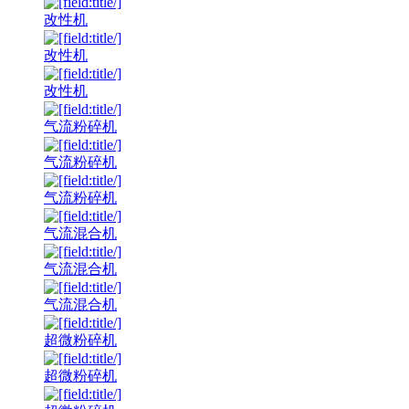
改性机
改性机
改性机
气流粉碎机
气流粉碎机
气流粉碎机
气流混合机
气流混合机
气流混合机
超微粉碎机
超微粉碎机