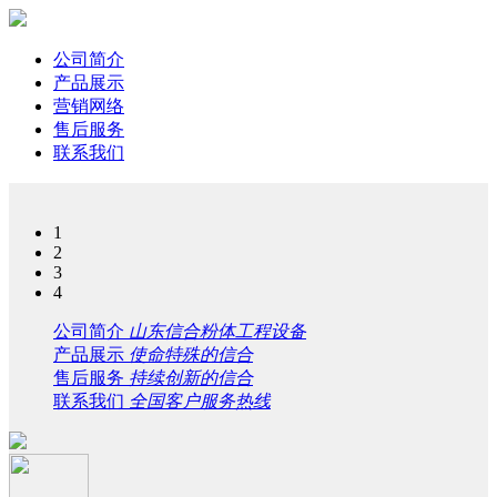
公司简介
产品展示
营销网络
售后服务
联系我们
1
2
3
4
公司简介
山东信合粉体工程设备
产品展示
使命特殊的信合
售后服务
持续创新的信合
联系我们
全国客户服务热线