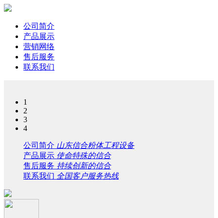
公司简介
产品展示
营销网络
售后服务
联系我们
1
2
3
4
公司简介
山东信合粉体工程设备
产品展示
使命特殊的信合
售后服务
持续创新的信合
联系我们
全国客户服务热线