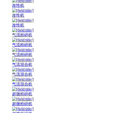
改性机
改性机
改性机
气流粉碎机
气流粉碎机
气流粉碎机
气流混合机
气流混合机
气流混合机
超微粉碎机
超微粉碎机