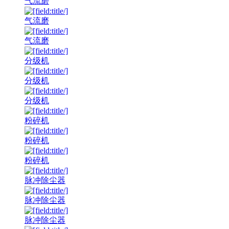
气流磨
气流磨
气流磨
分级机
分级机
分级机
粉碎机
粉碎机
粉碎机
脉冲除尘器
脉冲除尘器
脉冲除尘器