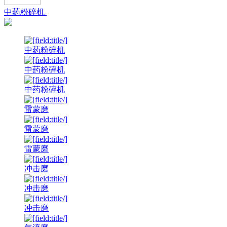
中药粉碎机
中药粉碎机
中药粉碎机
中药粉碎机
雷蒙磨
雷蒙磨
雷蒙磨
冲击磨
冲击磨
冲击磨