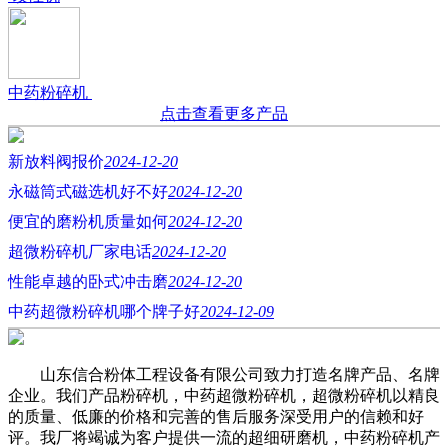
中药粉碎机
点击查看更多产品
新放料阀报价
2024-12-20
永磁筒式磁选机好不好
2024-12-20
便宜的磨粉机质量如何
2024-12-20
超微粉碎机厂家电话
2024-12-20
性能卓越的卧式冲击磨
2024-12-20
中药超微粉碎机哪个牌子好
2024-12-09
山东信合粉体工程设备有限公司致力打造名牌产品、名牌
企业。我们产品粉碎机，中药超微粉碎机，超微粉碎机以精良
的质量、低廉的价格和完善的售后服务深受用户的信赖和好
评。我厂将竭诚为客户提供一流的超细研磨机，中药粉碎机产